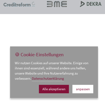
🍪 Cookie-Einstellungen
Wir nutzen Cookies auf unserer Website. Einige von
ihnen sind essenziell, während andere uns helfen,
unsere Website und Ihre Nutzererfahrung zu
verbessern.
Datenschutzerklärung
Alle akzeptieren
anpassen