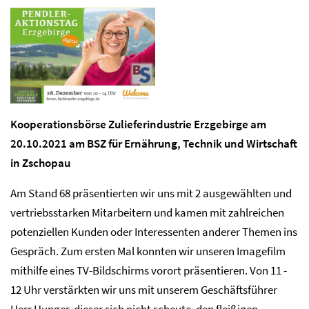
Kooperationsbörse Zulieferindustrie Erzgebirge am
20.10.2021 am BSZ für Ernährung, Technik und Wirtschaft
in Zschopau
Am Stand 68 präsentierten wir uns mit 2 ausgewählten und
vertriebsstarken Mitarbeitern und kamen mit zahlreichen
potenziellen Kunden oder Interessenten anderer Themen ins
Gespräch. Zum ersten Mal konnten wir unseren Imagefilm
mithilfe eines TV-Bildschirms vorort präsentieren. Von 11 -
12 Uhr verstärkten wir uns mit unserem Geschäftsführer