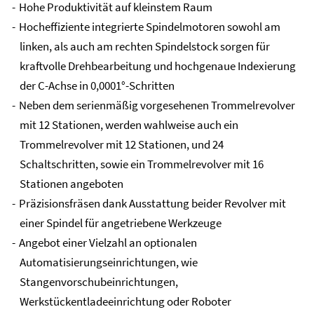
Hohe Produktivität auf kleinstem Raum
Hocheffiziente integrierte Spindelmotoren sowohl am
linken, als auch am rechten Spindelstock sorgen für
kraftvolle Drehbearbeitung und hochgenaue Indexierung
der C-Achse in 0,0001°-Schritten
Neben dem serienmäßig vorgesehenen Trommelrevolver
mit 12 Stationen, werden wahlweise auch ein
Trommelrevolver mit 12 Stationen, und 24
Schaltschritten, sowie ein Trommelrevolver mit 16
Stationen angeboten
Präzisionsfräsen dank Ausstattung beider Revolver mit
einer Spindel für angetriebene Werkzeuge
Angebot einer Vielzahl an optionalen
Automatisierungseinrichtungen, wie
Stangenvorschubeinrichtungen,
Werkstückentladeeinrichtung oder Roboter