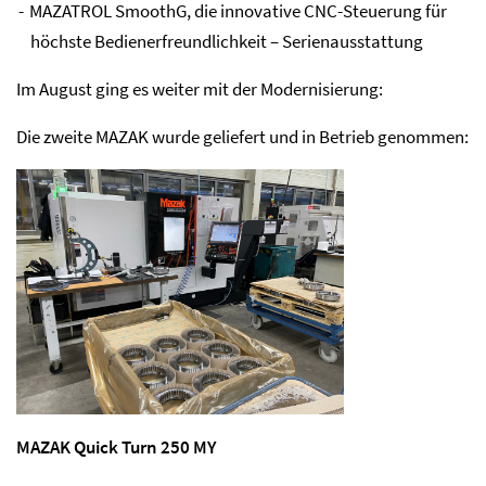
MAZATROL SmoothG, die innovative CNC-Steuerung für
höchste Bedienerfreundlichkeit – Serienausstattung
Im August ging es weiter mit der Modernisierung:
Die zweite MAZAK wurde geliefert und in Betrieb genommen:
MAZAK Quick Turn 250 MY