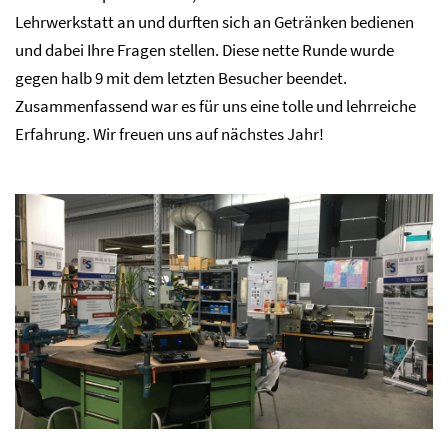
Lehrwerkstatt an und durften sich an Getränken bedienen
und dabei Ihre Fragen stellen. Diese nette Runde wurde
gegen halb 9 mit dem letzten Besucher beendet.
Zusammenfassend war es für uns eine tolle und lehrreiche
Erfahrung. Wir freuen uns auf nächstes Jahr!