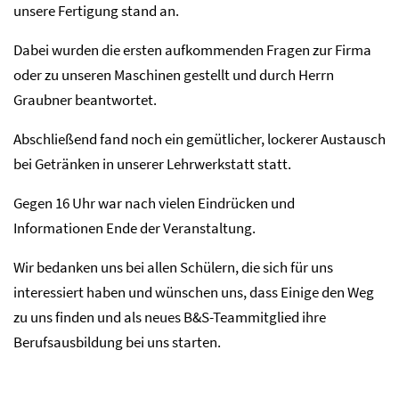
unsere Fertigung stand an.
Dabei wurden die ersten aufkommenden Fragen zur Firma
oder zu unseren Maschinen gestellt und durch Herrn
Graubner beantwortet.
Abschließend fand noch ein gemütlicher, lockerer Austausch
bei Getränken in unserer Lehrwerkstatt statt.
Gegen 16 Uhr war nach vielen Eindrücken und
Informationen Ende der Veranstaltung.
Wir bedanken uns bei allen Schülern, die sich für uns
interessiert haben und wünschen uns, dass Einige den Weg
zu uns finden und als neues B&S-Teammitglied ihre
Berufsausbildung bei uns starten.