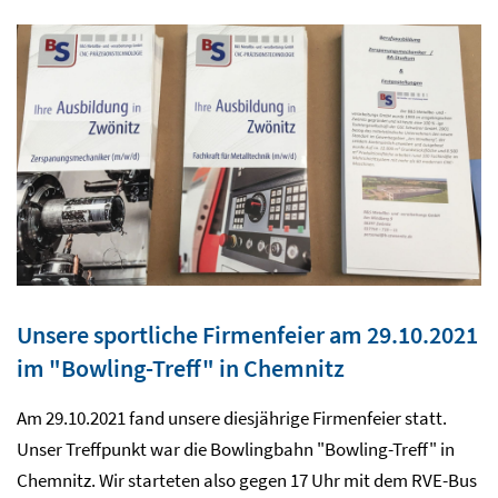
Unsere sportliche Firmenfeier am 29.10.2021
im "Bowling-Treff" in Chemnitz
Am 29.10.2021 fand unsere diesjährige Firmenfeier statt.
Unser Treffpunkt war die Bowlingbahn "Bowling-Treff" in
Chemnitz. Wir starteten also gegen 17 Uhr mit dem RVE-Bus