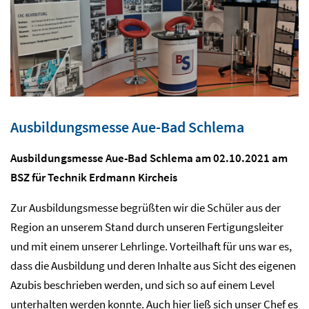
Ausbildungsmesse Aue-Bad Schlema
Ausbildungsmesse Aue-Bad Schlema am 02.10.2021 am
BSZ für Technik Erdmann Kircheis
Zur Ausbildungsmesse begrüßten wir die Schüler aus der
Region an unserem Stand durch unseren Fertigungsleiter
und mit einem unserer Lehrlinge. Vorteilhaft für uns war es,
dass die Ausbildung und deren Inhalte aus Sicht des eigenen
Azubis beschrieben werden, und sich so auf einem Level
unterhalten werden konnte. Auch hier ließ sich unser Chef es