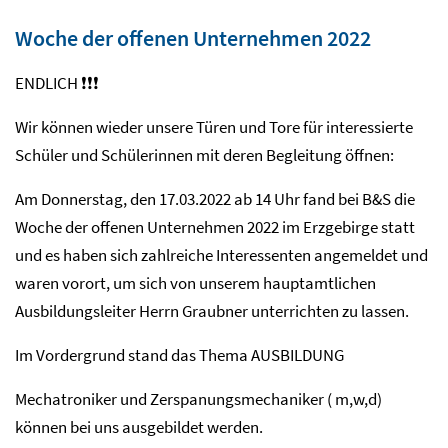
Woche der offenen Unternehmen 2022
ENDLICH ❗❗❗
Wir können wieder unsere Türen und Tore für interessierte
Schüler und Schülerinnen mit deren Begleitung öffnen:
Am Donnerstag, den 17.03.2022 ab 14 Uhr fand bei B&S die
Woche der offenen Unternehmen 2022 im Erzgebirge statt
und es haben sich zahlreiche Interessenten angemeldet und
waren vorort, um sich von unserem hauptamtlichen
Ausbildungsleiter Herrn Graubner unterrichten zu lassen.
Im Vordergrund stand das Thema AUSBILDUNG
Mechatroniker und Zerspanungsmechaniker ( m,w,d)
können bei uns ausgebildet werden.