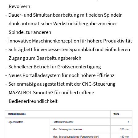
Revolvern
Dauer- und Simultanbearbeitung mit beiden Spindeln
dank automatischer Werkstückübergabe von einer
Spindel zur anderen
Innovative Maschinenkonzeption für höhere Produktivität
Schrägbett für verbesserten Spanablauf und einfacheren
Zugang zum Bearbeitungsbereich
Schnellerer Betrieb für Großserienfertigung
Neues Portalladesystem für noch höhere Effizienz
Serienmäßig ausgestattet mit der CNC-Steuerung
MAZATROL SmoothG für unübertroffene
Bedienerfreundlichkeit