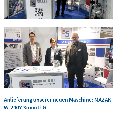
Anlieferung unserer neuen Maschine: MAZAK
W-200Y SmoothG