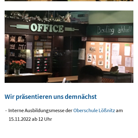
Wir präsentieren uns demnächst
Interne Ausbildungsmesse der
Oberschule Lößnitz
am
15.11.2022 ab 12 Uhr