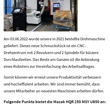
Am 03.06.2022 wurde unsere in 2021 bestellte Drehmaschine
geliefert. Dieses neue Schmuckstück ist ein CNC-
Drehzentrum mit 2 Revolvern und 2 Spindeln für kürzere
Durchlaufzeiten. Das Beste am Ganzen ist die Anbindung
eines Roboters zur Vereinfachung des Arbeitsalltages.
Somit können wir erneut unsere Produktivität verbessern
und hocheffizient arbeiten. Wir sind immer bemüht, dass
unsere Mitarbeiter an neuesten Maschinen arbeiten dürfen.
Folgende Punkte bietet die Mazak HQR 250 MSY U850 an: