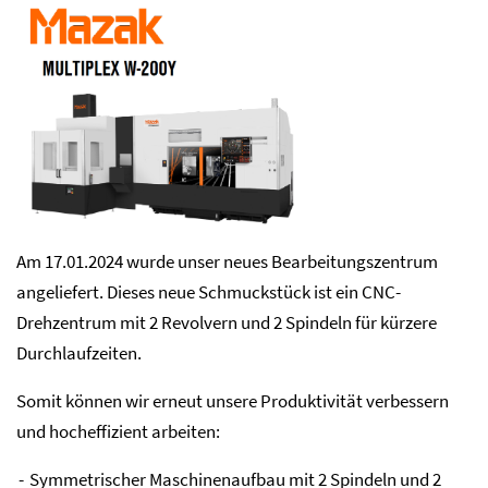
Am 17.01.2024 wurde unser neues Bearbeitungszentrum
angeliefert. Dieses neue Schmuckstück ist ein CNC-
Drehzentrum mit 2 Revolvern und 2 Spindeln für kürzere
Durchlaufzeiten.
Somit können wir erneut unsere Produktivität verbessern
und hocheffizient arbeiten:
Symmetrischer Maschinenaufbau mit 2 Spindeln und 2