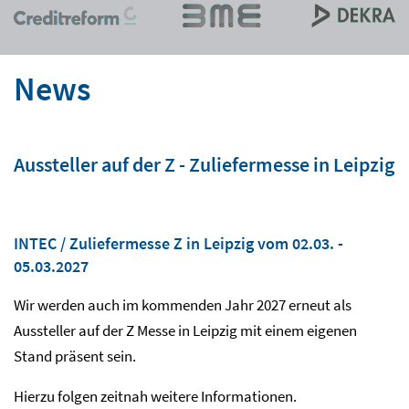
News
Aussteller auf der Z - Zuliefermesse in Leipzig
INTEC / Zuliefermesse Z in Leipzig vom 02.03. -
05.03.2027
Wir werden auch im kommenden Jahr 2027 erneut als
Aussteller auf der Z Messe in Leipzig mit einem eigenen
Stand präsent sein.
Hierzu folgen zeitnah weitere Informationen.