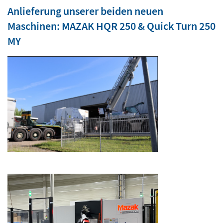
Anlieferung unserer beiden neuen
Maschinen: MAZAK HQR 250 & Quick Turn 250
MY