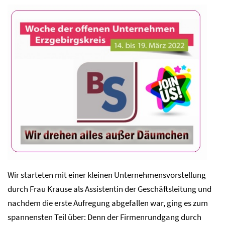
Wir starteten mit einer kleinen Unternehmensvorstellung
durch Frau Krause als Assistentin der Geschäftsleitung und
nachdem die erste Aufregung abgefallen war, ging es zum
spannensten Teil über: Denn der Firmenrundgang durch