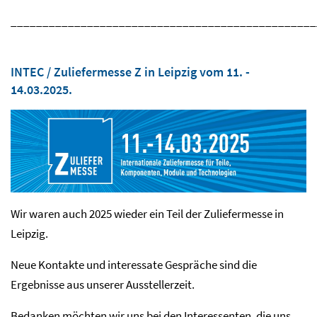
________________________________________________
INTEC / Zuliefermesse Z in Leipzig vom 11. -
14.03.2025.
Wir waren auch 2025 wieder ein Teil der Zuliefermesse in
Leipzig.
Neue Kontakte und interessate Gespräche sind die
Ergebnisse aus unserer Ausstellerzeit.
Bedanken möchten wir uns bei den Interessenten, die uns