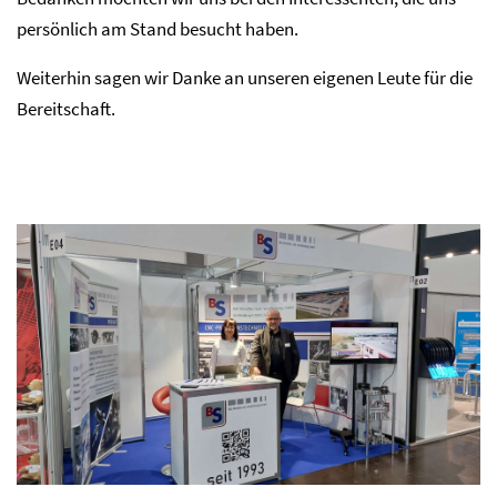
persönlich am Stand besucht haben.
Weiterhin sagen wir Danke an unseren eigenen Leute für die
Bereitschaft.