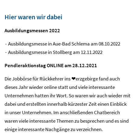
Hier waren wir dabei
Ausbildungsmessen 2022
Ausbildungsmesse in Aue-Bad Schlema am 08.10.2022
Ausbildungsmesse in Stollberg am 12.11.2022
Pendleraktionstag ONLINE am 28.12.2021
Die Jobbörse für Rückkehrer ins ❤erzgebirge fand auch
dieses Jahr wieder online statt und viele interessante
Unternehmen hatten ihr Wort. So waren wir auch wieder mit
dabei und erstellten innerhalb kürzester Zeit einen Einblick
in unser Unternehmen. Im anschließenden Chatbereich
waren viele interessante Themen zu besprechen und es sind
einige interessante Nachgänge zu verzeichnen.