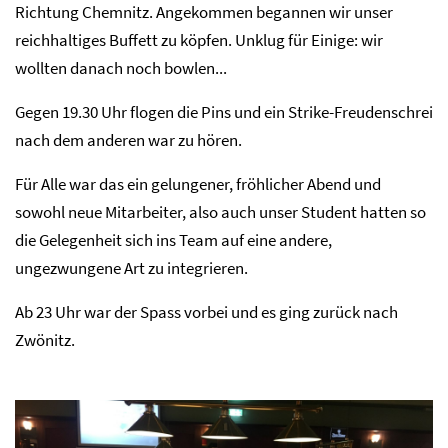
Richtung Chemnitz. Angekommen begannen wir unser
reichhaltiges Buffett zu köpfen. Unklug für Einige: wir
wollten danach noch bowlen...
Gegen 19.30 Uhr flogen die Pins und ein Strike-Freudenschrei
nach dem anderen war zu hören.
Für Alle war das ein gelungener, fröhlicher Abend und
sowohl neue Mitarbeiter, also auch unser Student hatten so
die Gelegenheit sich ins Team auf eine andere,
ungezwungene Art zu integrieren.
Ab 23 Uhr war der Spass vorbei und es ging zurück nach
Zwönitz.