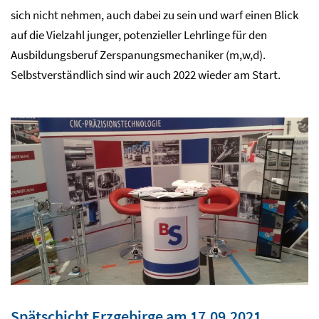
sich nicht nehmen, auch dabei zu sein und warf einen Blick
auf die Vielzahl junger, potenzieller Lehrlinge für den
Ausbildungsberuf Zerspanungsmechaniker (m,w,d).
Selbstverständlich sind wir auch 2022 wieder am Start.
Spätschicht Erzgebirge am 17.09.2021