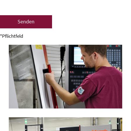
Senden
*Pflichtfeld