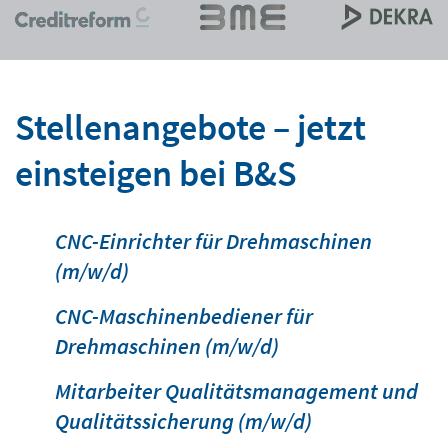
Stellenangebote – jetzt
einsteigen bei B&S
CNC-Einrichter für Drehmaschinen
(m/w/d)
CNC-Maschinenbediener für
Drehmaschinen (m/w/d)
Mitarbeiter Qualitätsmanagement und
Qualitätssicherung (m/w/d)