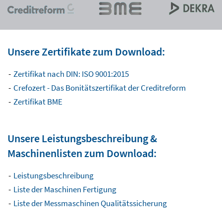
Unsere Zertifikate zum Download:
Zertifikat nach DIN: ISO 9001:2015
Crefozert - Das Bonitätszertifikat der Creditreform
Zertifikat BME
Unsere Leistungsbeschreibung &
Maschinenlisten zum Download:
Leistungsbeschreibung
Liste der Maschinen Fertigung
Liste der Messmaschinen Qualitätssicherung