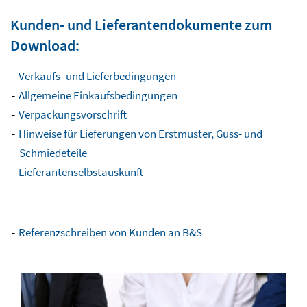
Kunden- und Lieferantendokumente zum
Download:
Verkaufs- und Lieferbedingungen
Allgemeine Einkaufsbedingungen
Verpackungsvorschrift
Hinweise für Lieferungen von Erstmuster, Guss- und
Schmiedeteile
Lieferantenselbstauskunft
Referenzschreiben von Kunden an B&S