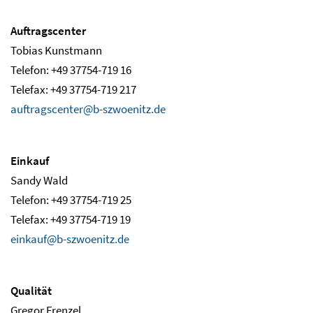
Auftragscenter
Tobias Kunstmann
Telefon: +49 37754-719 16
Telefax: +49 37754-719 217
auftragscenter@b-szwoenitz.de
Einkauf
Sandy Wald
Telefon: +49 37754-719 25
Telefax: +49 37754-719 19
einkauf@b-szwoenitz.de
Qualität
Gregor Frenzel