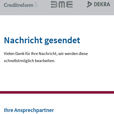
Nachricht gesendet
Vielen Dank für Ihre Nachricht, wir werden diese
schnellstmöglich bearbeiten.
Ihre Ansprechpartner